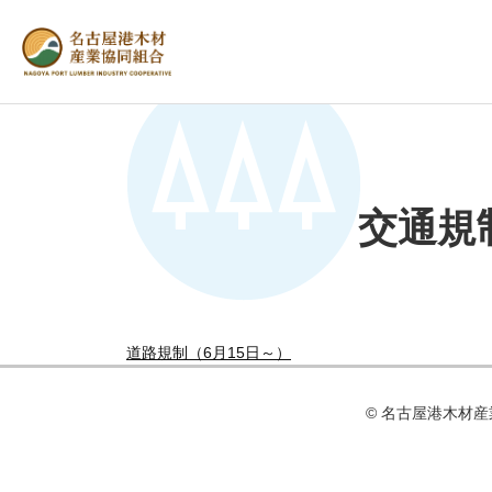
交通規
道路規制（6月15日～）
© 名古屋港⽊材産業協同